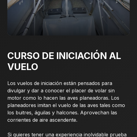
CURSO DE INICIACIÓN AL
VUELO
Los vuelos de iniciación están pensados para
divulgar y dar a conocer el placer de volar sin
motor como lo hacen las aves planeadoras. Los
planeadores imitan el vuelo de las aves tales como
los buitres, águilas y halcones. Aprovechan las
corrientes de aire ascendente.
Si quieres tener una experiencia inolvidable prueba