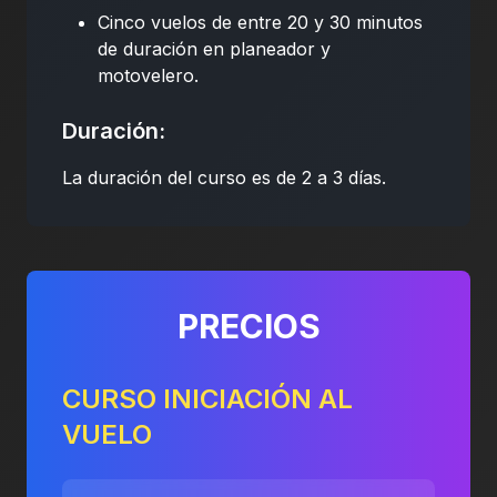
Cinco vuelos de entre 20 y 30 minutos
de duración en planeador y
motovelero.
Duración:
La duración del curso es de 2 a 3 días.
PRECIOS
CURSO INICIACIÓN AL
VUELO