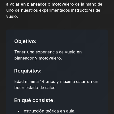
a volar en planeador o motovelero de la mano de
uno de nuestros experimentados instructores de
vuelo.
Objetivo:
Tener una experiencia de vuelo en
planeador y motovelero.
Requisitos:
Edad mínima 14 años y máxima estar en un
buen estado de salud.
En qué consiste:
Instrucción teórica en aula.