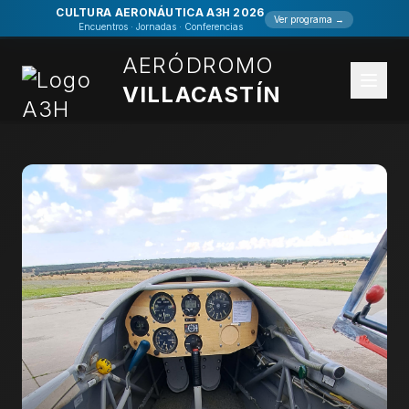
CULTURA AERONÁUTICA A3H 2026
Ver programa →
Encuentros · Jornadas · Conferencias
AERÓDROMO
VILLACASTÍN